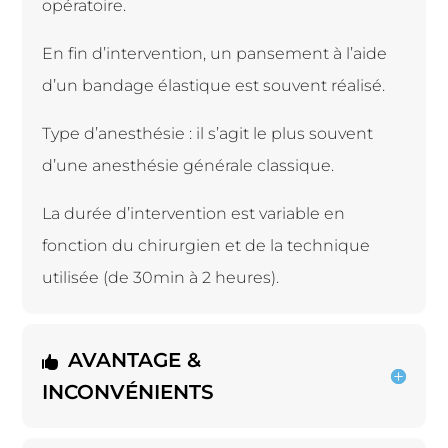
opératoire.
En fin d’intervention, un pansement à l’aide
d’un bandage élastique est souvent réalisé.
Type d’anesthésie : il s’agit le plus souvent
d’une anesthésie générale classique.
La durée d’intervention est variable en
fonction du chirurgien et de la technique
utilisée (de 30min à 2 heures).
AVANTAGE &
INCONVÉNIENTS