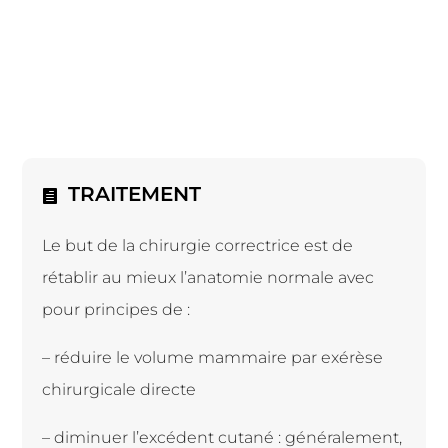
TRAITEMENT
Le but de la chirurgie correctrice est de
rétablir au mieux l’anatomie normale avec
pour principes de :
– réduire le volume mammaire par exérèse
chirurgicale directe
– diminuer l’excédent cutané : généralement,