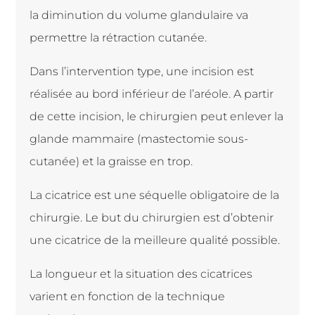
la diminution du volume glandulaire va
permettre la rétraction cutanée.
Dans l’intervention type, une incision est
réalisée au bord inférieur de l’aréole. A partir
de cette incision, le chirurgien peut enlever la
glande mammaire (mastectomie sous-
cutanée) et la graisse en trop.
La cicatrice est une séquelle obligatoire de la
chirurgie. Le but du chirurgien est d’obtenir
une cicatrice de la meilleure qualité possible.
La longueur et la situation des cicatrices
varient en fonction de la technique