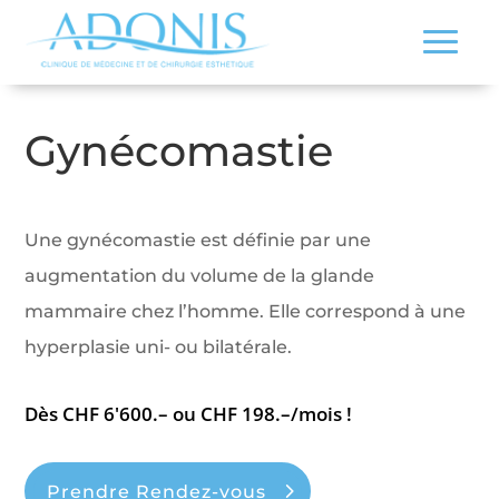
Gynécomastie
Une gynécomastie est définie par une
augmentation du volume de la glande
mammaire chez l’homme. Elle correspond à une
hyperplasie uni- ou bilatérale.
Dès CHF 6'600.– ou CHF 198.–/mois !
Prendre Rendez-vous