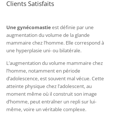
Clients Satisfaits
Une gynécomastie
est définie par une
augmentation du volume de la glande
mammaire chez l’homme. Elle correspond à
une hyperplasie uni- ou bilatérale.
L’augmentation du volume mammaire chez
l’homme, notamment en période
d’adolescence, est souvent mal vécue. Cette
atteinte physique chez l’adolescent, au
moment même où il construit son image
d’homme, peut entraîner un repli sur lui-
même, voire un véritable complexe.