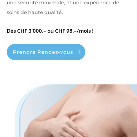
une sécurité maximale, et une expérience de
soins de haute qualité.
Dès CHF 3'000.– ou CHF 98.–/mois !
Prendre Rendez-vous