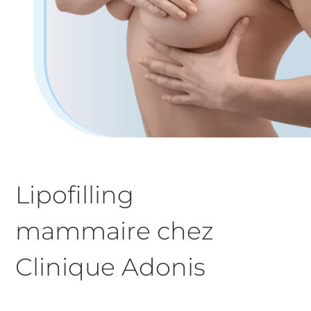
Lipofilling
mammaire chez
Clinique Adonis