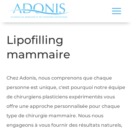
Lipofilling
mammaire
Chez Adonis, nous comprenons que chaque
personne est unique, c'est pourquoi notre équipe
de chirurgiens plasticiens expérimentés vous
offre une approche personnalisée pour chaque
type de chirurgie mammaire. Nous nous
engageons à vous fournir des résultats naturels,