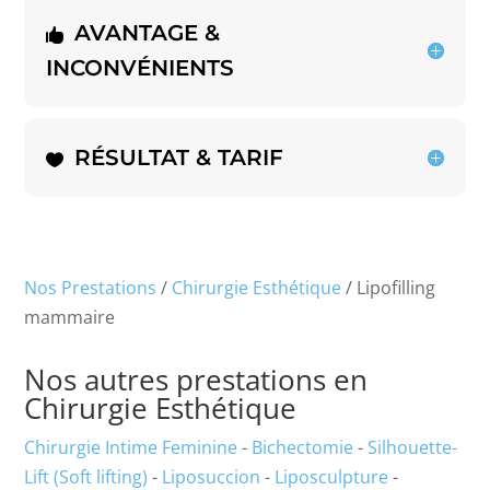
AVANTAGE &
INCONVÉNIENTS
RÉSULTAT & TARIF
Nos Prestations
/
Chirurgie Esthétique
/ Lipofilling
mammaire
Nos autres prestations en
Chirurgie Esthétique
Chirurgie Intime Feminine
-
Bichectomie
-
Silhouette-
Lift (Soft lifting)
-
Liposuccion
-
Liposculpture
-