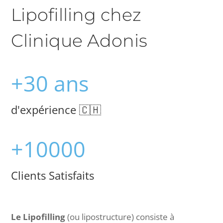
Lipofilling chez
Clinique Adonis
+30 ans
d'expérience 🇨🇭
+10000
Clients Satisfaits
Le Lipofilling
(ou lipostructure) consiste à