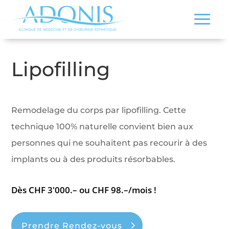
Lipofilling
Remodelage du corps par lipofilling. Cette
technique 100% naturelle convient bien aux
personnes qui ne souhaitent pas recourir à des
implants ou à des produits résorbables.
Dès CHF 3'000.– ou CHF 98.–/mois !
Prendre Rendez-vous