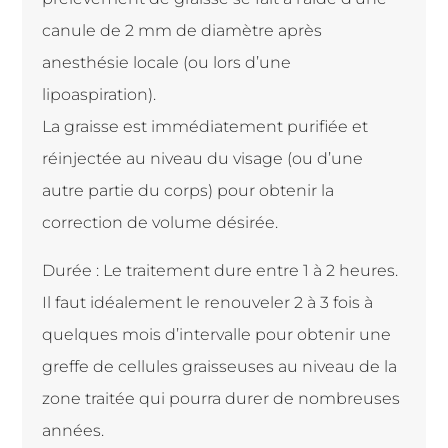
canule de 2 mm de diamètre après
anesthésie locale (ou lors d’une
lipoaspiration).
La graisse est immédiatement purifiée et
réinjectée au niveau du visage (ou d’une
autre partie du corps) pour obtenir la
correction de volume désirée.
Durée : Le traitement dure entre 1 à 2 heures.
Il faut idéalement le renouveler 2 à 3 fois à
quelques mois d’intervalle pour obtenir une
greffe de cellules graisseuses au niveau de la
zone traitée qui pourra durer de nombreuses
années.