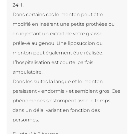
24H .
Dans certains cas le menton peut être
modifié en insérant une petite prothèse ou
en injectant un extrait de votre graisse
prélevé au genou. Une liposuccion du
menton peut également être réalisée.
L’hospitalisation est courte, parfois
ambulatoire.
Dans les suites la langue et le menton
paraissent « endormis » et semblent gros. Ces
phénomènes s’estompent avec le temps
dans un délai variant en fonction des
personnes.