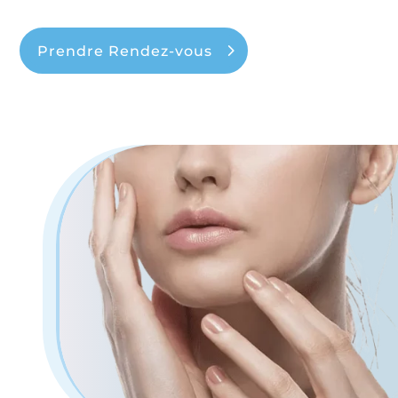
Prendre Rendez-vous