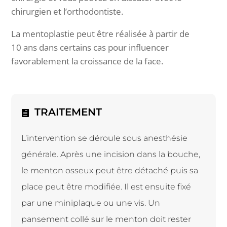
chirurgien et l’orthodontiste.
La mentoplastie peut être réalisée à partir de
10 ans dans certains cas pour influencer
favorablement la croissance de la face.
TRAITEMENT
L’intervention se déroule sous anesthésie
générale. Après une incision dans la bouche,
le menton osseux peut être détaché puis sa
place peut être modifiée. Il est ensuite fixé
par une miniplaque ou une vis. Un
pansement collé sur le menton doit rester