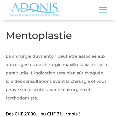
Mentoplastie
La chirurgie du menton peut être associée aux
autres gestes de chirurgie maxillo-faciale si cela
paraît utile. L'indication sera bien sûr évoquée
lors des consultations avant la chirurgie et vous
pouvez en discuter avec le chirurgien et
l'orthodontiste.
Dès CHF 2'000.– ou CHF 71.–/mois !