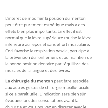
L’intérêt de modifier la position du menton
peut être purement esthétique mais a des
effets bien plus importants. En effet il est
normal que la lèvre supérieure touche la lèvre
inférieure au repos et sans effort musculaire.
Ceci favorise la respiration nasale, participe à
la prévention du ronflement et au maintien de
la bonne position dentaire par l’équilibre des
muscles de la langue et des lèvres.
La chirurgie du menton
peut être associée
aux autres gestes de chirurgie maxillo-faciale
si cela paraît utile. L’indication sera bien sûr
évoquée lors des consultations avant la
chirurgie et vous pouvez en discuter avec le