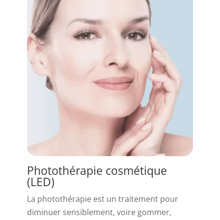
Photothérapie cosmétique
(LED)
La photothérapie est un traitement pour
diminuer sensiblement, voire gommer,