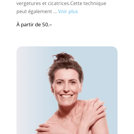
vergetures et cicatrices.Cette technique
peut également ...
Voir plus
À partir de 50.–