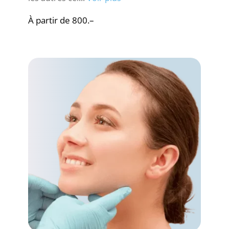
À partir de 800.–