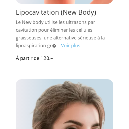
Lipocavitation (New Body)
Le New body utilise les ultrasons par
cavitation pour éliminer les cellules
graisseuses, une alternative sérieuse à la
lipoaspiration gr�...
Voir plus
À partir de 120.–