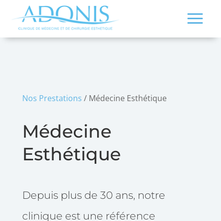
Nos Prestations
/ Médecine Esthétique
Médecine
Esthétique
Depuis plus de 30 ans, notre
clinique est une référence