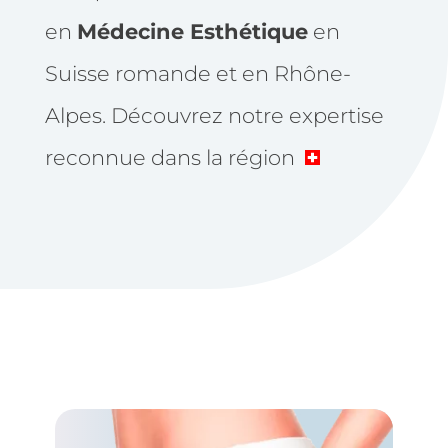
en
Médecine Esthétique
en
Suisse romande et en Rhône-
Alpes. Découvrez notre expertise
reconnue dans la région