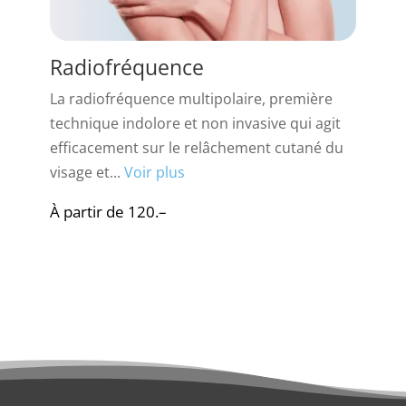
Radiofréquence
La radiofréquence multipolaire, première
technique indolore et non invasive qui agit
efficacement sur le relâchement cutané du
visage et...
Voir plus
À partir de 120.–