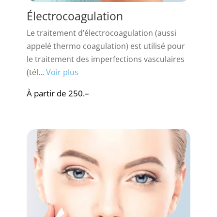
Électrocoagulation
Le traitement d’électrocoagulation (aussi
appelé thermo coagulation) est utilisé pour
le traitement des imperfections vasculaires
(tél...
Voir plus
À partir de 250.–