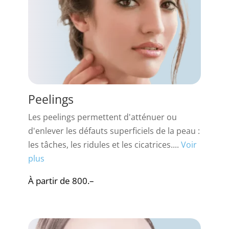
Peelings
Les peelings permettent d'atténuer ou
d'enlever les défauts superficiels de la peau :
les tâches, les ridules et les cicatrices....
Voir
plus
À partir de 800.–