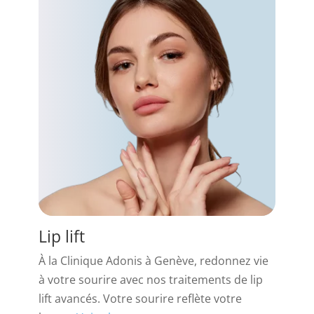
Lip lift
À la Clinique Adonis à Genève, redonnez vie
à votre sourire avec nos traitements de lip
lift avancés. Votre sourire reflète votre