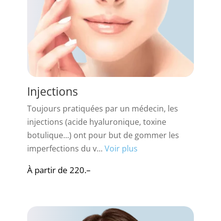
Injections
Toujours pratiquées par un médecin, les
injections (acide hyaluronique, toxine
botulique...) ont pour but de gommer les
imperfections du v...
Voir plus
À partir de 220.–