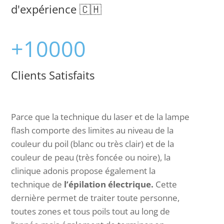
d'expérience 🇨🇭
+10000
Clients Satisfaits
Parce que la technique du laser et de la lampe
flash comporte des limites au niveau de la
couleur du poil (blanc ou très clair) et de la
couleur de peau (très foncée ou noire), la
clinique adonis propose également la
technique de
l’épilation électrique.
Cette
dernière permet de traiter toute personne,
toutes zones et tous poils tout au long de