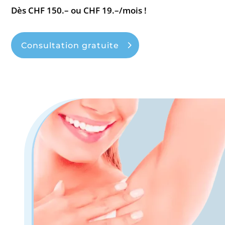
Dès CHF 150.– ou CHF 19.–/mois !
Consultation gratuite