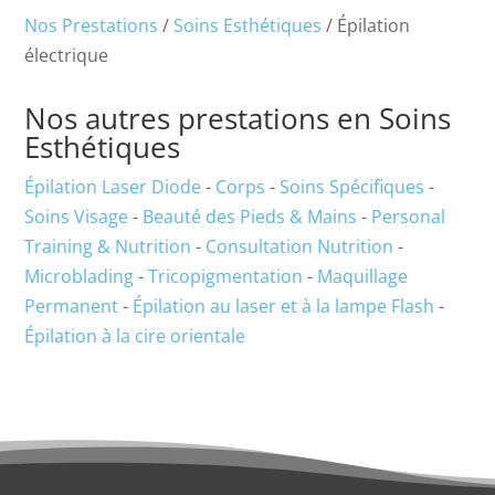
Nos Prestations
/
Soins Esthétiques
/ Épilation
électrique
Nos autres prestations en Soins
Esthétiques
Épilation Laser Diode
-
Corps
-
Soins Spécifiques
-
Soins Visage
-
Beauté des Pieds & Mains
-
Personal
Training & Nutrition
-
Consultation Nutrition
-
Microblading
-
Tricopigmentation
-
Maquillage
Permanent
-
Épilation au laser et à la lampe Flash
-
Épilation à la cire orientale