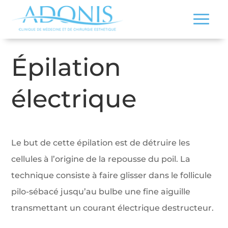
Épilation
électrique
Le but de cette épilation est de détruire les
cellules à l’origine de la repousse du poil. La
technique consiste à faire glisser dans le follicule
pilo-sébacé jusqu’au bulbe une fine aiguille
transmettant un courant électrique destructeur.