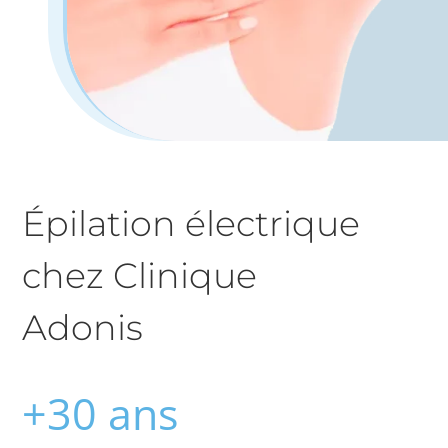
Épilation électrique
chez Clinique
Adonis
+30 ans