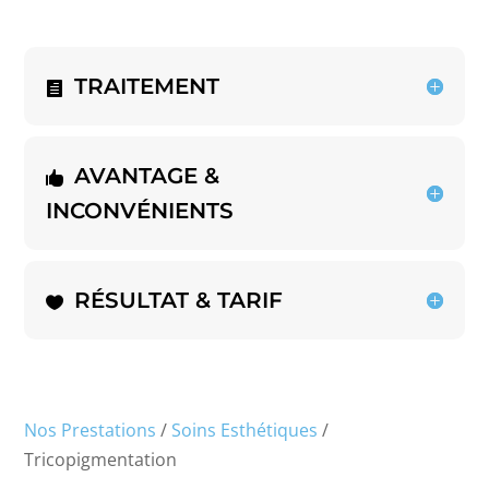
TRAITEMENT
AVANTAGE &
INCONVÉNIENTS
RÉSULTAT & TARIF
Nos Prestations
/
Soins Esthétiques
/
Tricopigmentation