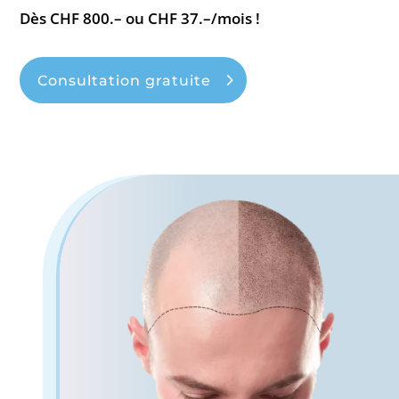
Dès CHF 800.– ou CHF 37.–/mois !
Consultation gratuite