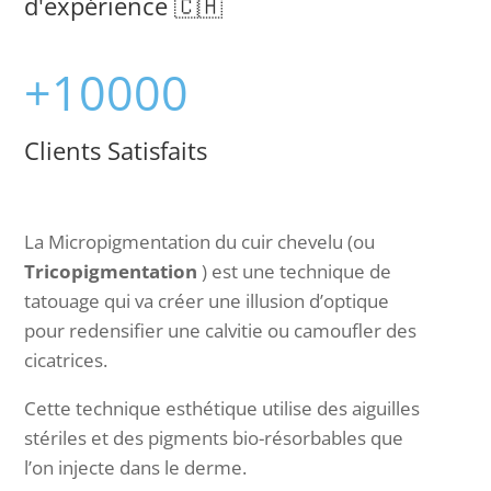
d'expérience 🇨🇭
+10000
Clients Satisfaits
La Micropigmentation du cuir chevelu (ou
Tricopigmentation
) est une technique de
tatouage qui va créer une illusion d’optique
pour redensifier une calvitie ou camoufler des
cicatrices.
Cette technique esthétique utilise des aiguilles
stériles et des pigments bio-résorbables que
l’on injecte dans le derme.