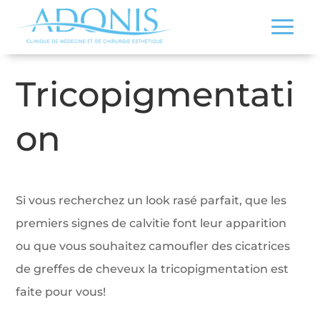
Tricopigmentati
on
Si vous recherchez un look rasé parfait, que les
premiers signes de calvitie font leur apparition
ou que vous souhaitez camoufler des cicatrices
de greffes de cheveux la tricopigmentation est
faite pour vous!