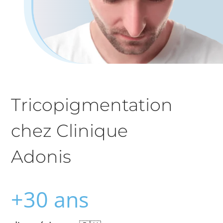
Tricopigmentation
chez Clinique
Adonis
+30 ans